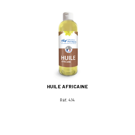
HUILE AFRICAINE
Réf. 414