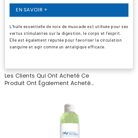
EN SAVOIR +
L'huile essentielle de noix de muscade est utilisée pour ses
vertus stimulantes sur la digestion, le corps et l’esprit.
Elle est également réputée pour favoriser la circulation
sanguine et agir comme un antalgique efficace.
Les Clients Qui Ont Acheté Ce
Produit Ont Également Acheté...