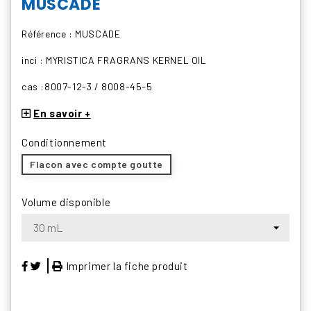
MUSCADE
Référence : MUSCADE
inci : MYRISTICA FRAGRANS KERNEL OIL
cas :8007-12-3 / 8008-45-5
En savoir +
Conditionnement
Flacon avec compte goutte
Volume disponible
Imprimer la fiche produit