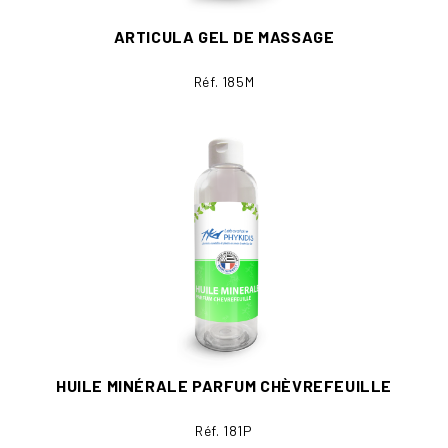
ARTICULA GEL DE MASSAGE
Réf. 185M
HUILE MINÉRALE PARFUM CHÈVREFEUILLE
Réf. 181P