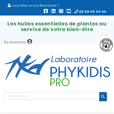
vous êtes un professionnel ?
02 99 45 44 44
Les huiles essentielles de plantes au
service de votre bien-être
