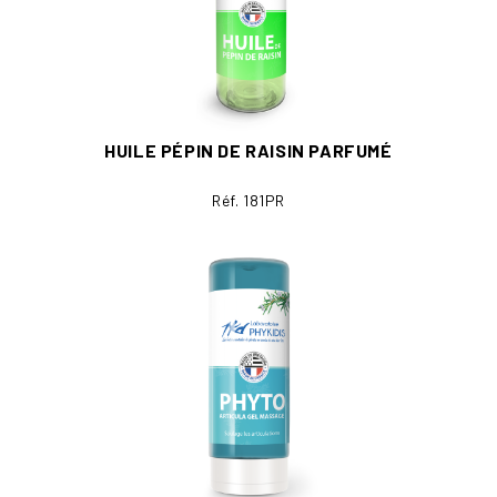
HUILE PÉPIN DE RAISIN PARFUMÉ
Réf. 181PR