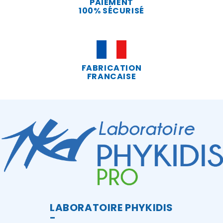
PAIEMENT
100% SÉCURISÉ
FABRICATION
FRANCAISE
LABORATOIRE PHYKIDIS
-