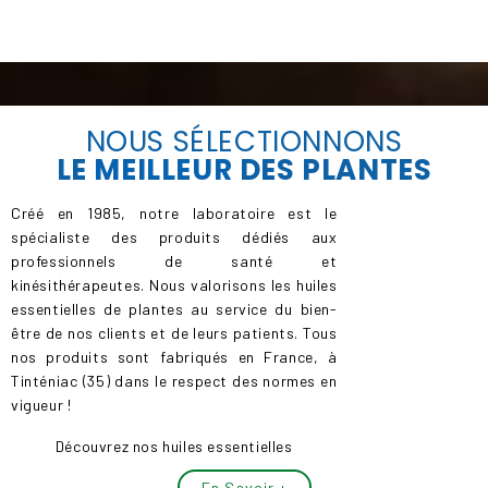
NOUS SÉLECTIONNONS
LE
MEILLEUR
DES PLANTES
Créé en 1985, notre laboratoire est le
spécialiste des produits dédiés aux
professionnels de santé et
kinésithérapeutes. Nous valorisons les huiles
essentielles de plantes au service du bien-
être de nos clients et de leurs patients. Tous
nos produits sont fabriqués en France, à
Tinténiac (35) dans le respect des normes en
vigueur !
Découvrez nos huiles essentielles
En Savoir +