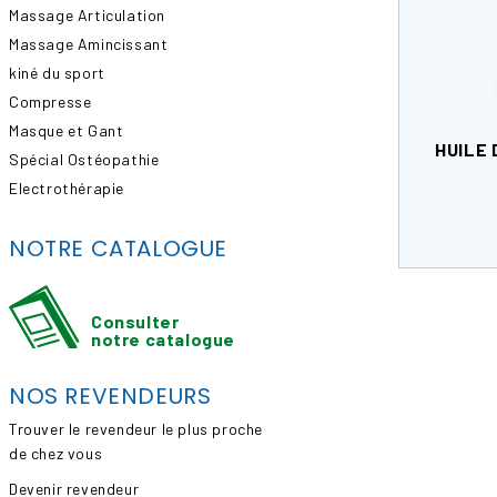
Massage Articulation
Massage Amincissant
kiné du sport
Compresse
Masque et Gant
HUILE
Spécial Ostéopathie
Electrothérapie
NOTRE CATALOGUE
Consulter
notre catalogue
NOS REVENDEURS
Trouver le revendeur le plus proche
de chez vous
Devenir revendeur