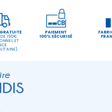
 GRATUITE
PAIEMENT
FABRI
 DE 150€
100% SÉCURISÉ
FRAN
ONNEL ET
NCE
LITAINE)