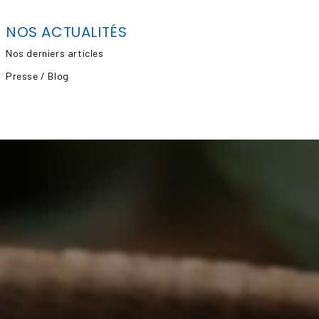
NOS ACTUALITÉS
Nos derniers articles
Presse / Blog