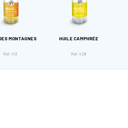
 DES MONTAGNES
HUILE CAMPHRÉE
Réf. 413
Réf. 428