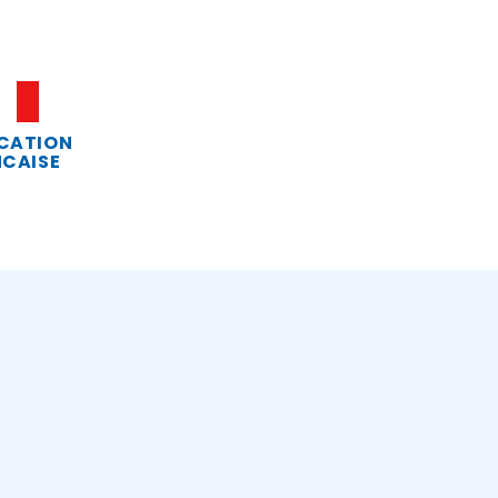
CATION
CAISE