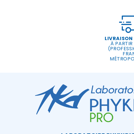
LIVRAISON
À PARTIR
(PROFESSI
FRA
MÉTROPO