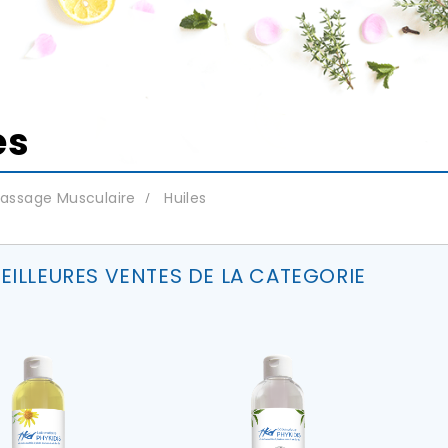
es
assage Musculaire
Huiles
EILLEURES VENTES DE LA CATEGORIE