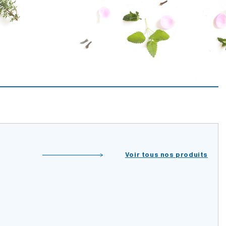
Voir tous nos produits