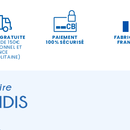
 GRATUITE
PAIEMENT
FABRI
 DE 150€
100% SÉCURISÉ
FRAN
ONNEL ET
NCE
LITAINE)