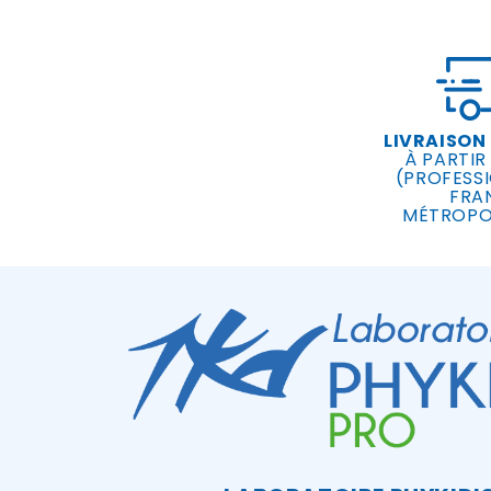
LIVRAISON
À PARTIR
(PROFESSI
FRA
MÉTROPO