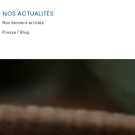
NOS ACTUALITÉS
Nos derniers articles
Presse / Blog