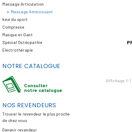
Massage Articulation
Massage Amincissant
kiné du sport
Compresse
Masque et Gant
P
Spécial Ostéopathie
Electrothérapie
NOTRE CATALOGUE
Affichage 1-1 
Consulter
notre catalogue
NOS REVENDEURS
Trouver le revendeur le plus proche
de chez vous
Devenir revendeur