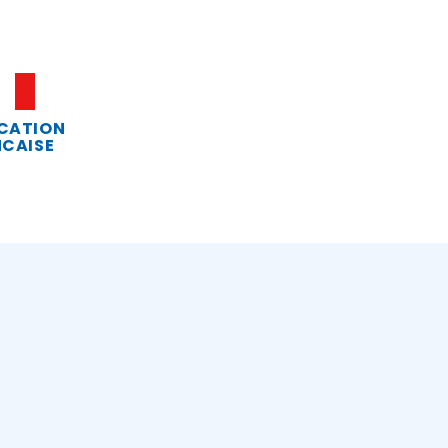
CATION
CAISE