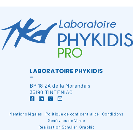
LABORATOIRE PHYKIDIS
-
BP 18 ZA de la Morandais
35190 TINTENIAC
Mentions légales
|
Politique de confidentialité
|
Conditions
Générales de Vente
Réalisation
Schuller-Graphic