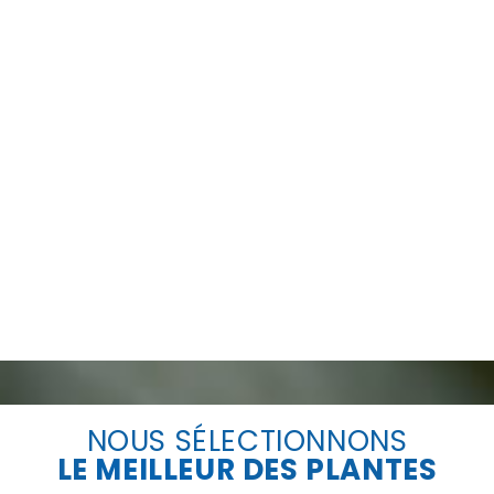
NOUS SÉLECTIONNONS
LE
MEILLEUR
DES PLANTES