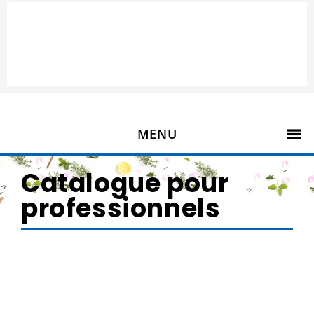
MENU
Catalogue pour
professionnels