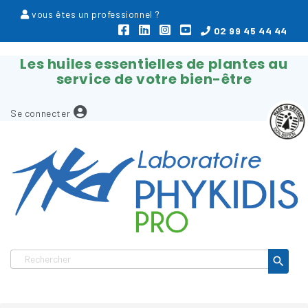
vous êtes un professionnel ?
02 99 45 44 44
Les huiles essentielles de plantes au
service de votre bien-être
