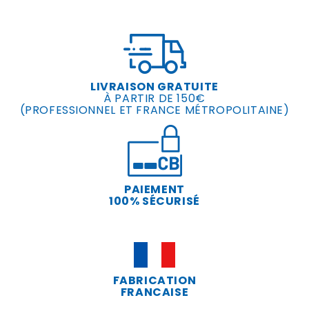
LIVRAISON GRATUITE
À PARTIR DE 150€
(PROFESSIONNEL ET FRANCE MÉTROPOLITAINE)
PAIEMENT
100% SÉCURISÉ
FABRICATION
FRANCAISE