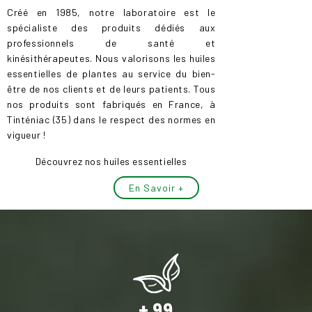
Créé en 1985, notre laboratoire est le
spécialiste des produits dédiés aux
professionnels de santé et
kinésithérapeutes. Nous valorisons les huiles
essentielles de plantes au service du bien-
être de nos clients et de leurs patients. Tous
nos produits sont fabriqués en France, à
Tinténiac (35) dans le respect des normes en
vigueur !
Découvrez nos huiles essentielles
En Savoir +
+ 99