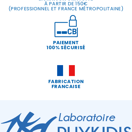
À PARTIR DE 150€
(PROFESSIONNEL ET FRANCE MÉTROPOLITAINE)
PAIEMENT
100% SÉCURISÉ
FABRICATION
FRANCAISE