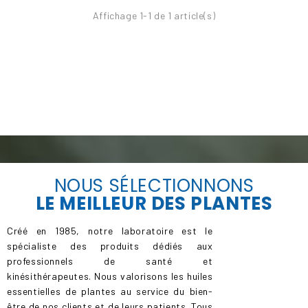
Affichage 1-1 de 1 article(s)
NOUS SÉLECTIONNONS
LE
MEILLEUR
DES PLANTES
Créé en 1985, notre laboratoire est le
spécialiste des produits dédiés aux
professionnels de santé et
kinésithérapeutes. Nous valorisons les huiles
essentielles de plantes au service du bien-
être de nos clients et de leurs patients. Tous