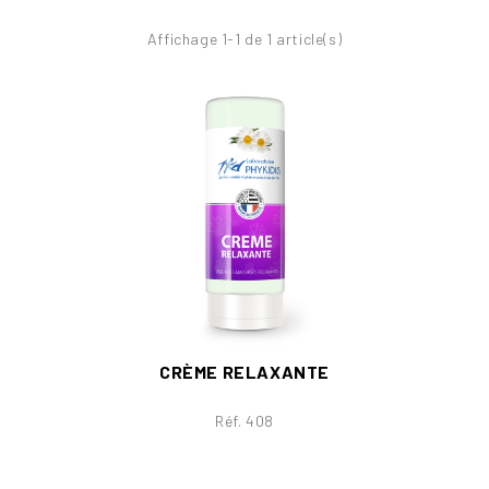
Affichage 1-1 de 1 article(s)
CRÈME RELAXANTE
Réf. 408