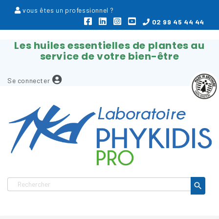
vous êtes un professionnel ?
02 99 45 44 44
Les huiles essentielles de plantes au
service de votre bien-être
