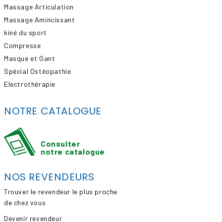
Massage Articulation
Massage Amincissant
kiné du sport
Compresse
Masque et Gant
Spécial Ostéopathie
Electrothérapie
NOTRE CATALOGUE
Consulter
notre catalogue
NOS REVENDEURS
Trouver le revendeur le plus proche
de chez vous
Devenir revendeur