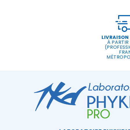
LIVRAISON
À PARTIR
(PROFESSI
FRA
MÉTROPO