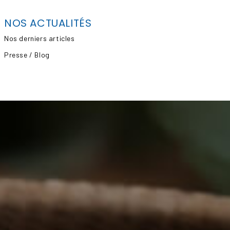
NOS ACTUALITÉS
Nos derniers articles
Presse / Blog