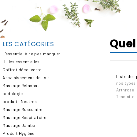
Quel
LES CATÉGORIES
L'essentiel à ne pas manquer
Huiles essentielles
Coffret découverte
Liste des 
Assainissement de l'air
nos types
Massage Relaxant
Arthrose
podologie
Tendinite
produits Neutres
Massage Musculaire
Massage Respiratoire
Massage Jambe
Produit Hygiène