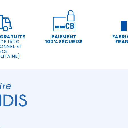
 GRATUITE
PAIEMENT
FABRI
 DE 150€
100% SÉCURISÉ
FRAN
ONNEL ET
NCE
LITAINE)