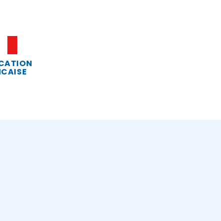
CATION
CAISE