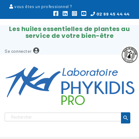
vous êtes un professionnel ?
02 99 45 44 44
Les huiles essentielles de plantes au
service de votre bien-être
