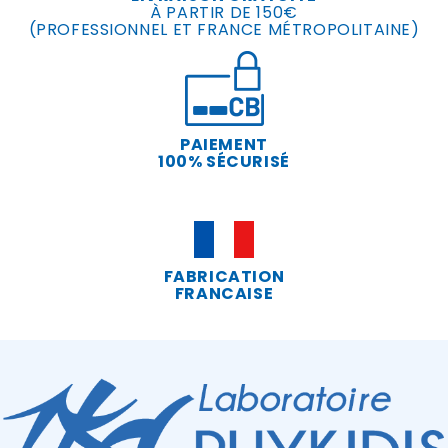
À PARTIR DE 150€
(PROFESSIONNEL ET FRANCE MÉTROPOLITAINE)
PAIEMENT
100% SÉCURISÉ
FABRICATION
FRANCAISE