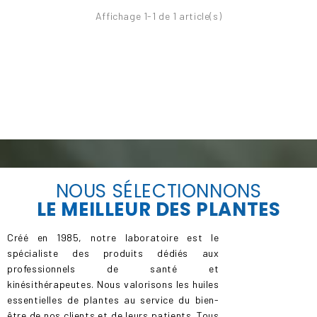
Affichage 1-1 de 1 article(s)
NOUS SÉLECTIONNONS
LE
MEILLEUR
DES PLANTES
Créé en 1985, notre laboratoire est le
spécialiste des produits dédiés aux
professionnels de santé et
kinésithérapeutes. Nous valorisons les huiles
essentielles de plantes au service du bien-
être de nos clients et de leurs patients. Tous